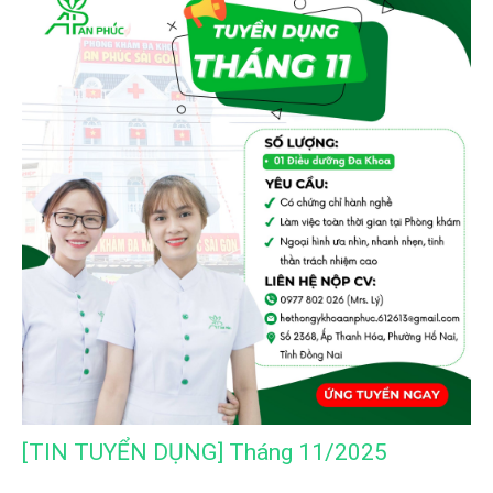
[TIN TUYỂN DỤNG] Tháng 11/2025